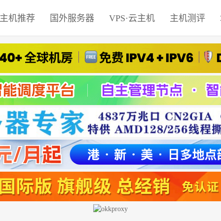
主机推荐
国外服务器
VPS·云主机
主机测评