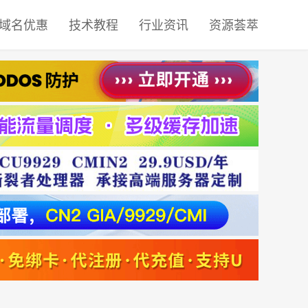
域名优惠
技术教程
行业资讯
资源荟萃