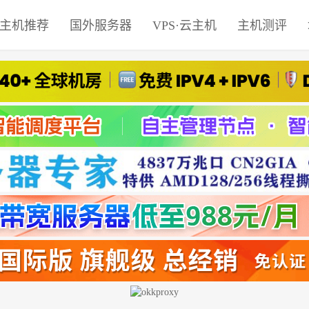
主机推荐
国外服务器
VPS·云主机
主机测评