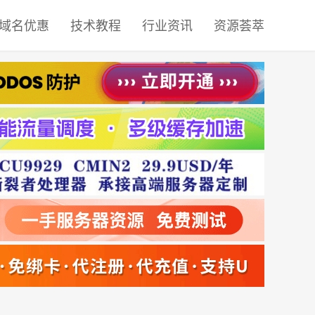
域名优惠
技术教程
行业资讯
资源荟萃