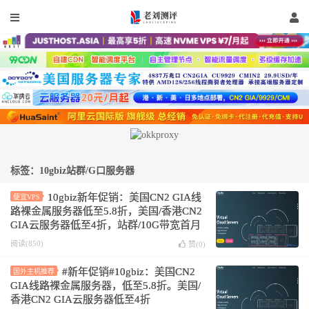
标签：10gbiz站群/G口服务器
10gbiz新年促销：美国CN2 GIA线
便宜VPS
路裸金属服务器低至5.8折，美国/香港CN2
GIA云服务器低至4折，站群/10G带宽首月
半价
阅读(850)
赞(
0
)
#新年促销#10gbiz：美国CN2
国外主机推荐
GIA线路裸金属服务器，低至5.8折。美国/
香港CN2 GIA云服务器低至4折