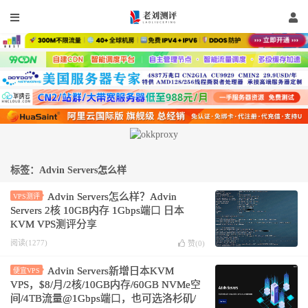
标签：Advin Servers怎么样
Advin Servers怎么样？Advin
VPS测评
Servers 2核 10GB内存 1Gbps端口 日本
KVM VPS测评分享
阅读(1277)
赞(
0
)
Advin Servers新增日本KVM
便宜VPS
VPS，$8/月/2核/10GB内存/60GB NVMe空
间/4TB流量@1Gbps端口，也可选洛杉矶/